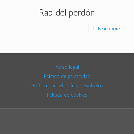
Rap del perdón
Read more
Aviso legal
Política de privacidad
Política Cancelación y Devolución
Política de cookies