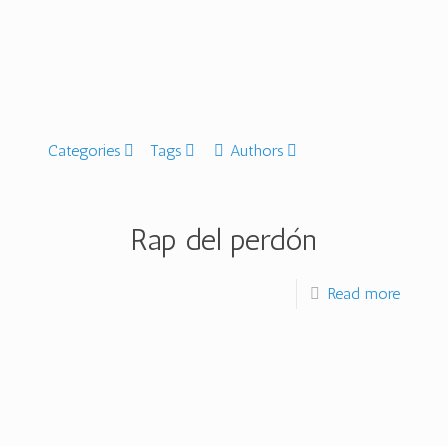
Categories
Tags
Authors
Rap del perdón
Read more