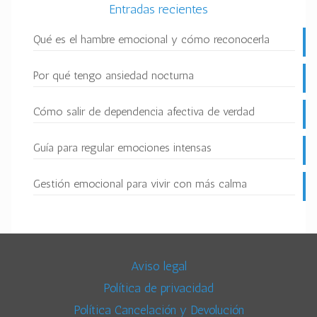
Entradas recientes
Qué es el hambre emocional y cómo reconocerla
Por qué tengo ansiedad nocturna
Cómo salir de dependencia afectiva de verdad
Guía para regular emociones intensas
Gestión emocional para vivir con más calma
Aviso legal
Política de privacidad
Política Cancelación y Devolución