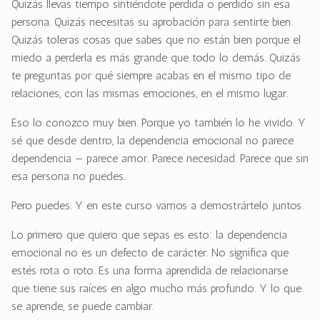
Quizás llevas tiempo sintiéndote perdida o perdido sin esa
persona. Quizás necesitas su aprobación para sentirte bien.
Quizás toleras cosas que sabes que no están bien porque el
miedo a perderla es más grande que todo lo demás. Quizás
te preguntas por qué siempre acabas en el mismo tipo de
relaciones, con las mismas emociones, en el mismo lugar.
Eso lo conozco muy bien. Porque yo también lo he vivido. Y
sé que desde dentro, la dependencia emocional no parece
dependencia — parece amor. Parece necesidad. Parece que sin
esa persona no puedes.
Pero puedes. Y en este curso vamos a demostrártelo juntos.
Lo primero que quiero que sepas es esto: la dependencia
emocional no es un defecto de carácter. No significa que
estés rota o roto. Es una forma aprendida de relacionarse
que tiene sus raíces en algo mucho más profundo. Y lo que
se aprende, se puede cambiar.