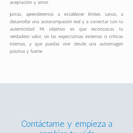
aceptación y amor.
Juntas, aprenderemos a establecer límites sanos, a
desarrollar una autocompasión real y a conectar con tu
autenticidad. Mi objetivo es que reconozcas tu
verdadero valor, sin las expectativas externas o críticas
internas, y que puedas vivir desde una autoimagen
positiva y fuerte.
Contáctame y empieza a