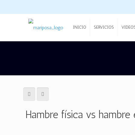
INICIO
SERVICIOS
VIDEO
Hambre física vs hambre 